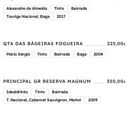
Alexandre de Almeida
Tinto
Bairrada
Touriga Nacional, Baga
2017
QTA DAS BÁGEIRAS FOGUEIRA
225,00
€
Mário Sérgio
Tinto
Bairrada
Baga
2004
PRINCIPAL GR RESERVA MAGNUM
350,00
€
Idealdrinks
Tinto
Bairrada
T. Nacional, Cabernet Sauvignon, Merlot
2009