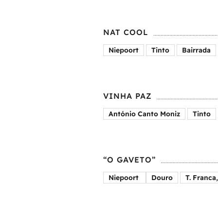
NAT COOL
Niepoort
Tinto
Bairrada
VINHA PAZ
António Canto Moniz
Tinto
“O GAVETO”
Niepoort
Douro
T. Franca,