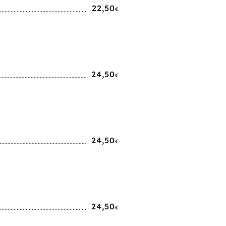
22,50
€
24,50
€
24,50
€
24,50
€