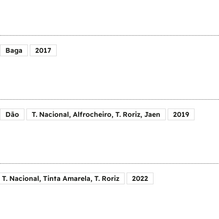
Baga
2017
Dão
T. Nacional, Alfrocheiro, T. Roriz, Jaen
2019
 T. Nacional, Tinta Amarela, T. Roriz
2022