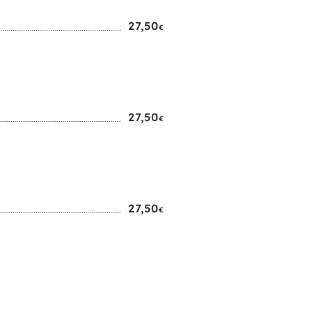
27,50
€
27,50
€
27,50
€