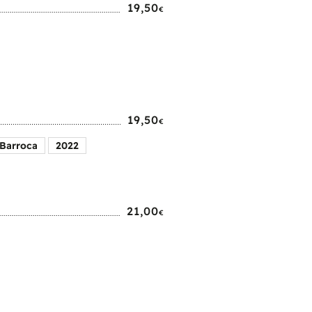
19,50
€
19,50
€
 Barroca
2022
21,00
€