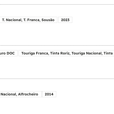
T. Nacional, T. Franca, Sousão
2023
uro DOC
Touriga Franca, Tinta Roriz, Touriga Nacional, Tinta
T. Nacional, Alfrocheiro
2014