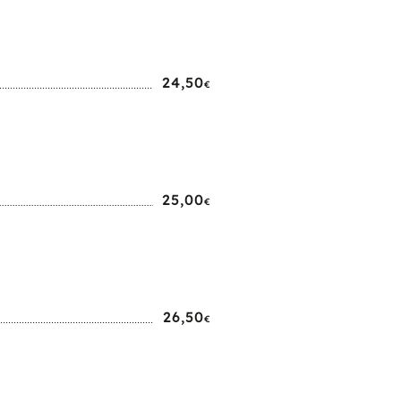
24,50
€
25,00
€
26,50
€