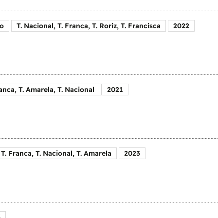
o
T. Nacional, T. Franca, T. Roriz, T. Francisca
2022
Franca, T. Amarela, T. Nacional
2021
T. Franca, T. Nacional, T. Amarela
2023
3