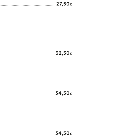
27,50
€
32,50
€
34,50
€
34,50
€