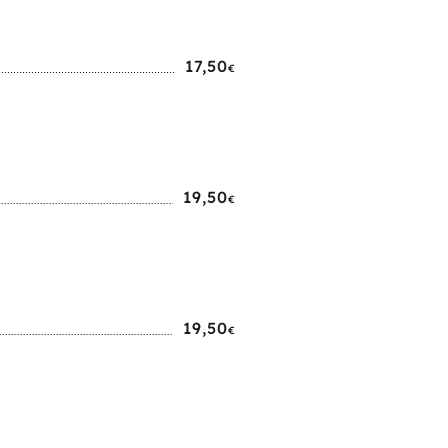
17,50
€
19,50
€
19,50
€