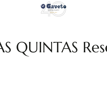
S QUINTAS Res