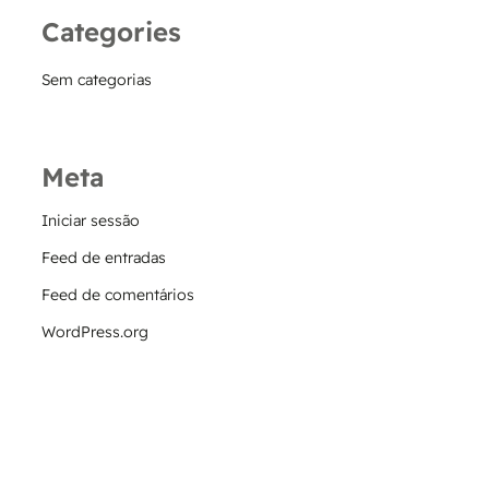
Categories
Sem categorias
Meta
Iniciar sessão
Feed de entradas
Feed de comentários
WordPress.org