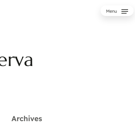
Menu
erva
Archives