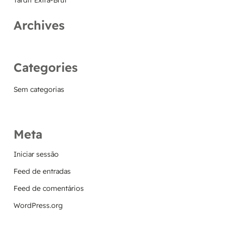
Tardif Extra-Brut
Archives
Categories
Sem categorias
Meta
Iniciar sessão
Feed de entradas
Feed de comentários
WordPress.org