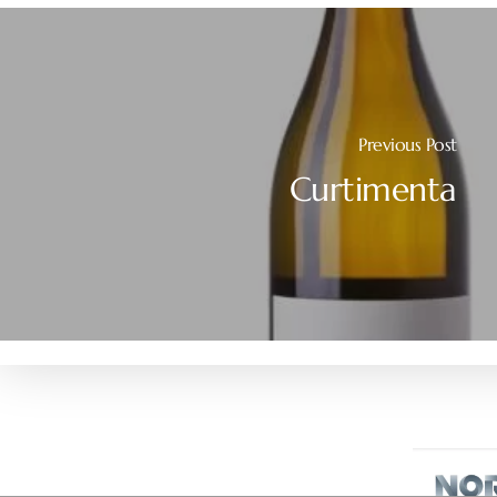
Previous Post
Curtimenta