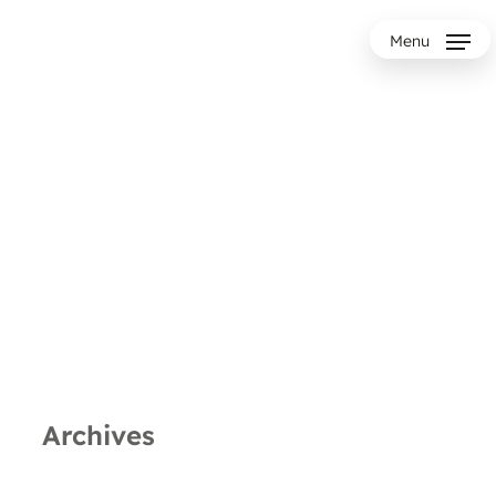
Menu
Archives