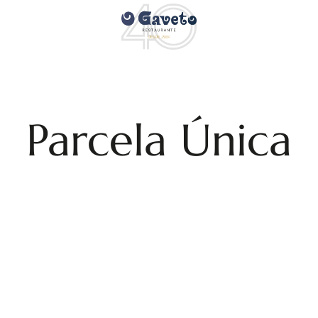
Parcela Única