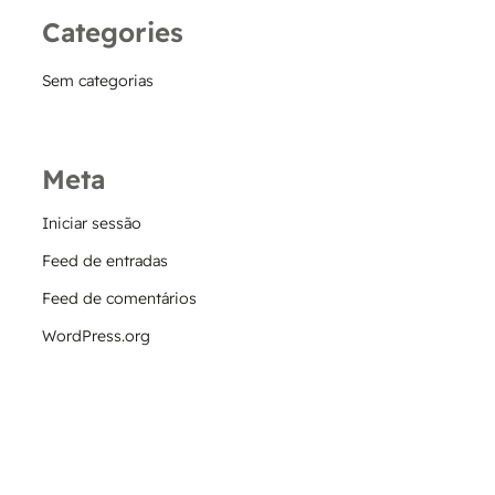
Categories
Sem categorias
Meta
Iniciar sessão
Feed de entradas
Feed de comentários
WordPress.org