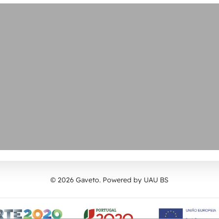
© 2026 Gaveto. Powered by
UAU BS