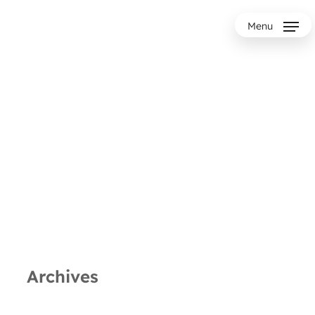
Menu
Archives