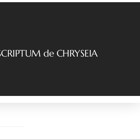
SCRIPTUM de CHRYSEIA