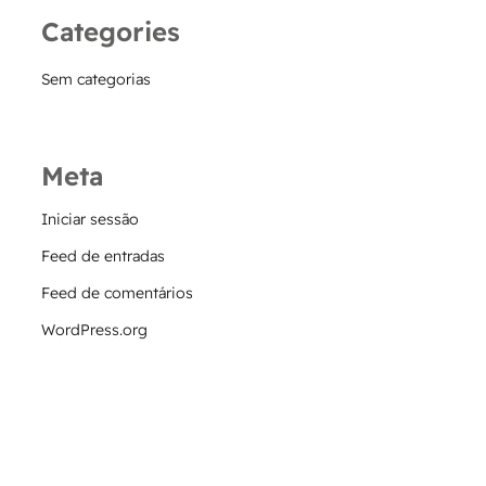
Categories
Sem categorias
Meta
Iniciar sessão
Feed de entradas
Feed de comentários
WordPress.org