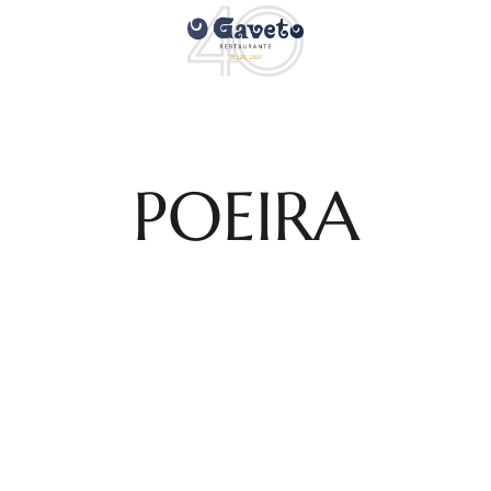
POEIRA