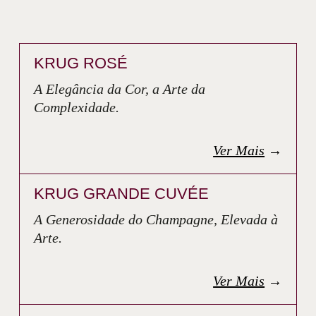
KRUG ROSÉ
A Elegância da Cor, a Arte da
Complexidade.
Ver Mais
→
KRUG GRANDE CUVÉE
A Generosidade do Champagne, Elevada à
Arte.
Ver Mais
→