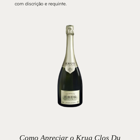
com discrição e requinte.
Como Apreciar o Krug Clos Du