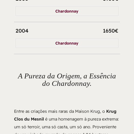
Chardonnay
2004
1650€
Chardonnay
A Pureza da Origem, a Essência
do Chardonnay.
Entre as criações mais raras da Maison Krug, o
Krug
Clos du Mesnil
é uma homenagem à pureza extrema:
um só terroir, uma só casta, um só ano. Proveniente