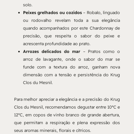
solo.
Peixes grelhados ou cozidos
– Robalo, linguado
ou rodovalho revelam toda a sua elegância
quando acompanhados por este Chardonnay de
precisão, que respeita o sabor do peixe e
acrescenta profundidade ao prato.
Arrozes delicados do mar
– Pratos como o
arroz de lavagante, onde o sabor do mar se
funde com a textura do arroz, ganham nova
dimensão com a tensão e persistência do Krug
Clos du Mesnil.
Para melhor apreciar a elegância e a precisão do Krug
Clos du Mesnil, recomendamos degustar entre 10ºC e
12ºC, em copos de vinho branco de grande abertura,
que permitam a respiração e plena expressão dos
seus aromas minerais, florais e cítricos.