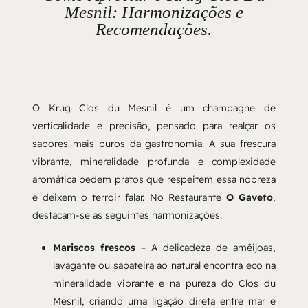
Mesnil: Harmonizações e
Recomendações.
O Krug Clos du Mesnil é um champagne de
verticalidade e precisão, pensado para realçar os
sabores mais puros da gastronomia. A sua frescura
vibrante, mineralidade profunda e complexidade
aromática pedem pratos que respeitem essa nobreza
e deixem o terroir falar. No Restaurante
O Gaveto
,
destacam-se as seguintes harmonizações:
Mariscos frescos
– A delicadeza de amêijoas,
lavagante ou sapateira ao natural encontra eco na
mineralidade vibrante e na pureza do Clos du
Mesnil, criando uma ligação direta entre mar e