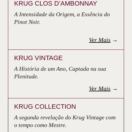
KRUG CLOS D’AMBONNAY
A Intensidade da Origem, a Essência do
Pinot Noir.
Ver Mais
→
KRUG VINTAGE
A História de um Ano, Captada na sua
Plenitude.
Ver Mais
→
KRUG COLLECTION
A segunda revelação do Krug Vintage com
o tempo como Mestre.